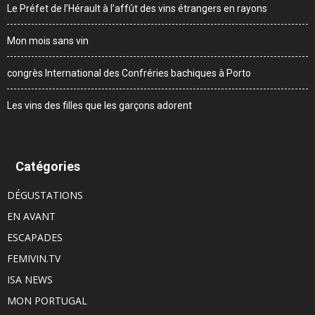
Le Préfet de l’Hérault à l’affût des vins étrangers en rayons
Mon mois sans vin
congrès International des Confréries bachiques à Porto
Les vins des filles que les garçons adorent
Catégories
DÉGUSTATIONS
EN AVANT
ESCAPADES
FEMIVIN.TV
ISA NEWS
MON PORTUGAL