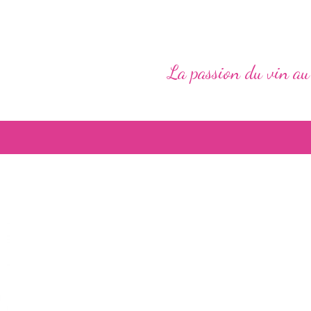
La passion du vin au