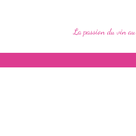
La passion du vin au