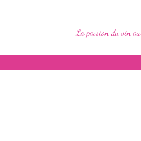
La passion du vin au